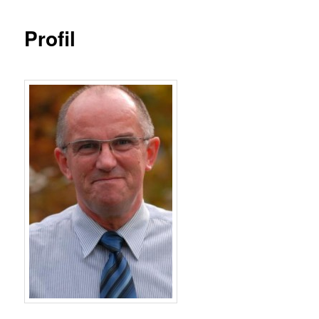
Profil