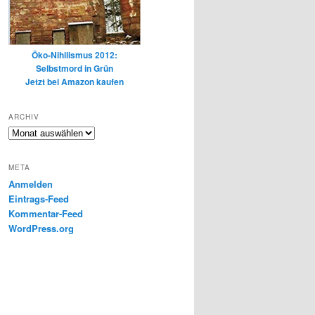
Öko-Nihilismus 2012:
Selbstmord in Grün
Jetzt bei Amazon kaufen
ARCHIV
Archiv
META
Anmelden
Eintrags-Feed
Kommentar-Feed
WordPress.org