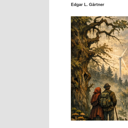
Edgar L. Gärtner