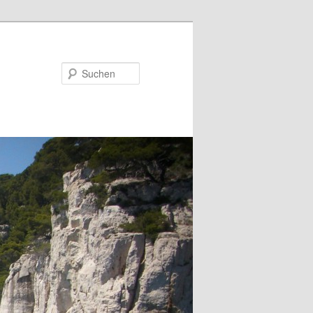
Suchen