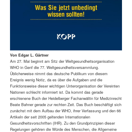
Von Edgar L. Gärtner
Am 27. Mai beginnt am Sitz der Weltgesundheitsorganisation
WHO in Genf die 77. Weltgesundheitsversammlung.
Üblicherweise nimmt das deutsche Publikum von diesem
Ereignis wenig Notiz, da es über die Aufgaben und die
Funktionsweise dieser wichtigen Unterorganisation der Vereinten
Nationen schlecht informiert ist. Da kommt das gerade
erschienene Buch der Heidelberger Fachanwältin für Medizinrecht
Beate Bahner gerade zur rechten Zeit. Das Buch beschäftigt sich
zunächst mit dem Aufbau der WHO, ihrer Verfassung und den 66
Artikeln der seit 2005 geltenden Internationalen
Gesundheitsvorschriften (IHR). Zu den Grundprinzipien dieser
Regelungen gehören die Würde des Menschen, die Allgemeine