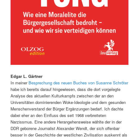
Edgar L. Gärtner
In meiner
Besprechung des neuen Buches von Susanne Schröter
habe ich bereits darauf hingewiesen, dass die dort vorgelegte
Analyse des aktuellen Kulturkampfs zwischen der an den
Universitäten dominierenden Woke-Ideologie und dem gesunden
Menschenverstand der Bürger Ergänzungen bedarf. Ich dachte
dabei eher an den Einfluss des seit 1968 verbreiteten
Narzissmus. Eine andere Herangehensweise wählte der in der
DDR geborene Journalist Alexander Wendt, der sich offenbar
besser in der Geschichte der westlichen Zivilisation auskennt als