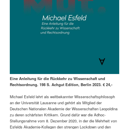
Eine Anleitung für die Rückkehr zu Wissenschaft und
Rechtsordnung. 198 S. Achgut Edition, Berlin 2023. € 24,-
Michael Esfeld lehrt als weltbekannter Wissenschaftsphilosoph
an der Universität Lausanne und gehört als Mitglied der
Deutschen Nationalen Akademie der Wissenschaften Leopoldina
zu deren schärfsten Kritikern. Grund dafür war die Adhoc-
Stellungsnahme vom 8. Dezember 2020, in der die Mehrheit von
Esfelds Akademie-Kollegen den strengen Lockdown und den