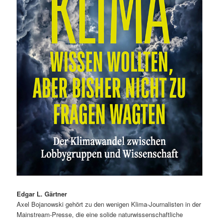
Edgar L. Gärtner
Axel Bojanowski gehört zu den wenigen Klima-Journalisten in der
Mainstream-Presse, die eine solide naturwissenschaftliche