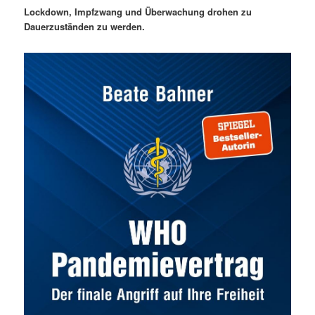
Lockdown, Impfzwang und Überwachung drohen zu
Dauerzuständen zu werden.