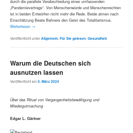
durch die parallele Verabschiedung eines umfassenden
„Pandemievertrags“. Von Menschenwürde und Menschenrechten
ist in beiden Entwürfen nicht mehr die Rede. Beide atmen nach
Einschätzung Beate Bahners den Geist des Totalitarismus.
Weiterlesen
→
Veröffentlicht unter
Allgemein
,
Für Sie gelesen
,
Gesundheit
Warum die Deutschen sich
ausnutzen lassen
Veröffentlicht am
5. März 2024
Über das Ritual von Vergangenheitsbewältigung und
Wiedergutmachung
Edgar L. Gärtner