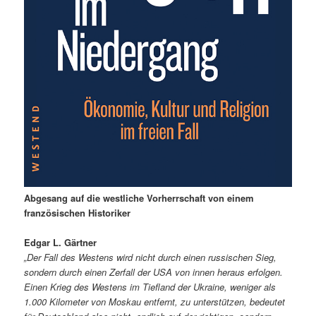
Abgesang auf die westliche Vorherrschaft von einem
französischen Historiker
Edgar L. Gärtner
„Der Fall des Westens wird nicht durch einen russischen Sieg,
sondern durch einen Zerfall der USA von innen heraus erfolgen.
Einen Krieg des Westens im Tiefland der Ukraine, weniger als
1.000 Kilometer von Moskau entfernt, zu unterstützen, bedeutet