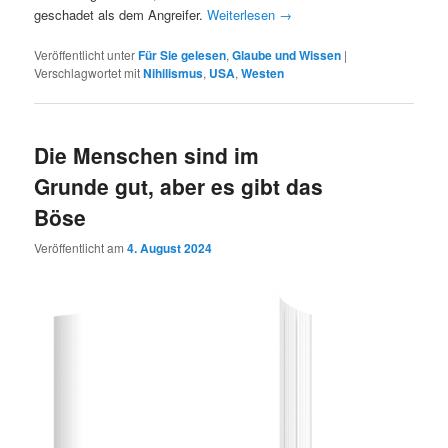
geschadet als dem Angreifer.
Weiterlesen
→
Veröffentlicht unter
Für Sie gelesen
,
Glaube und Wissen
|
Verschlagwortet mit
Nihilismus
,
USA
,
Westen
Die Menschen sind im
Grunde gut, aber es gibt das
Böse
Veröffentlicht am
4. August 2024