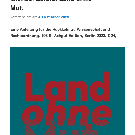
Mut.
Veröffentlicht am
4. Dezember 2023
Eine Anleitung für die Rückkehr zu Wissenschaft und
Rechtsordnung. 198 S. Achgut Edition, Berlin 2023. € 24,-