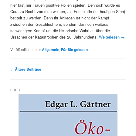
hier fast nur Frauen positive Rollen spielen. Dennoch würde es
Cora zu Recht von sich weisen, als Feministin (im heutigen Sinn)
betitelt zu werden. Denn ihr Anliegen ist nicht der Kampf
zwischen den Geschlechtern, sondern der noch weitaus
schwierigere Kampf um die historische Wahrheit über die
Ursachen der Katastrophen des 20. Jahrhunderts.
Weiterlesen
→
Veröffentlicht unter
Allgemein
,
Für Sie gelesen
Beitragsnavigation
←
Ältere Beiträge
BUCH