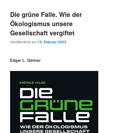
Die grüne Falle. Wie der
Ökologismus unsere
Gesellschaft vergiftet
Veröffentlicht am
12. Februar 2024
Edgar L. Gärtner