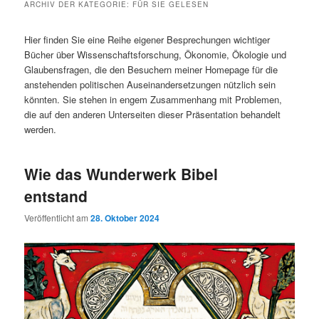
ARCHIV DER KATEGORIE:
FÜR SIE GELESEN
Hier finden Sie eine Reihe eigener Besprechungen wichtiger
Bücher über Wissenschaftsforschung, Ökonomie, Ökologie und
Glaubensfragen, die den Besuchern meiner Homepage für die
anstehenden politischen Auseinandersetzungen nützlich sein
könnten. Sie stehen in engem Zusammenhang mit Problemen,
die auf den anderen Unterseiten dieser Präsentation behandelt
werden.
Wie das Wunderwerk Bibel
entstand
Veröffentlicht am
28. Oktober 2024