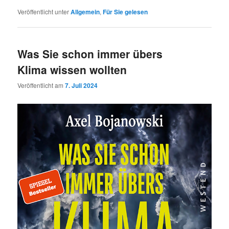
Veröffentlicht unter
Allgemein
,
Für Sie gelesen
Was Sie schon immer übers
Klima wissen wollten
Veröffentlicht am
7. Juli 2024