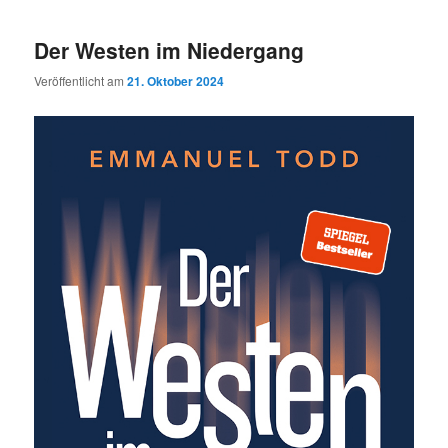
Der Westen im Niedergang
Veröffentlicht am
21. Oktober 2024