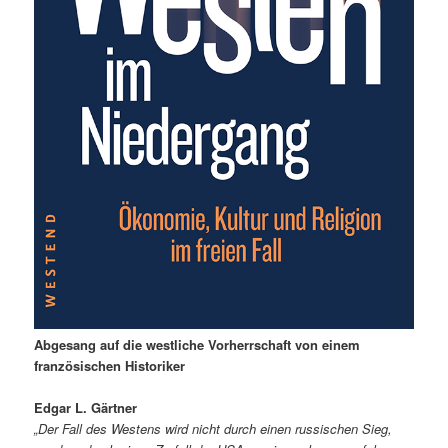
Abgesang auf die westliche Vorherrschaft von einem
französischen Historiker
Edgar L. Gärtner
„Der Fall des Westens wird nicht durch einen russischen Sieg,