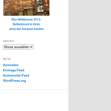
Öko-Nihilismus 2012:
Selbstmord in Grün
Jetzt bei Amazon kaufen
ARCHIV
Archiv
META
Anmelden
Eintrags-Feed
Kommentar-Feed
WordPress.org