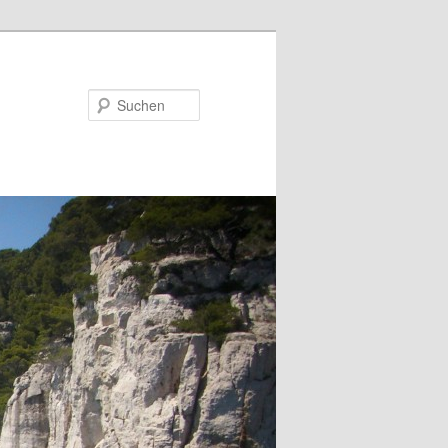
Suchen