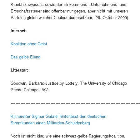
Krankheitswesens sowie der Einkommens-, Unternehmens- und
Erbschaftssteuer sind offenbar nur gegen, aber nicht mit unseren
Parteien gleich welcher Couleur durchsetzbar. (26. Oktober 2009)
Internet:
Koalition ohne Geist
Das gelbe Elend
Literatur:
Goodwin, Barbara: Justice by Lottery. The University of Chicago
Press, Chicago 1993
===================================================
Klimaretter Sigmar Gabriel hinterlässt den deutschen
Stromkunden einen Milliarden-Schuldenberg
Noch ist nicht klar, wie eine schwarz-gelbe Regierungskoalition,