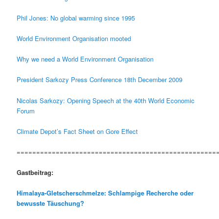
Phil Jones: No global warming since 1995
World Environment Organisation mooted
Why we need a World Environment Organisation
President Sarkozy Press Conference 18th December 2009
Nicolas Sarkozy: Opening Speech at the 40th World Economic
Forum
Climate Depot’s Fact Sheet on Gore Effect
===================================================
Gastbeitrag:
Himalaya-Gletscherschmelze: Schlampige Recherche oder
bewusste Täuschung?