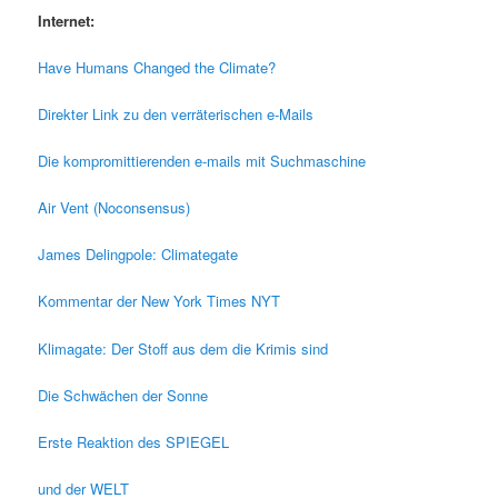
Internet:
Have Humans Changed the Climate?
Direkter Link zu den verräterischen e-Mails
Die kompromittierenden e-mails mit Suchmaschine
Air Vent (Noconsensus)
James Delingpole: Climategate
Kommentar der New York Times NYT
Klimagate: Der Stoff aus dem die Krimis sind
Die Schwächen der Sonne
Erste Reaktion des SPIEGEL
und der WELT