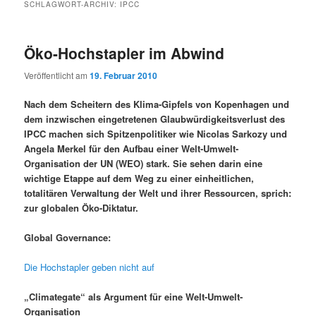
SCHLAGWORT-ARCHIV:
IPCC
Öko-Hochstapler im Abwind
Veröffentlicht am
19. Februar 2010
Nach dem Scheitern des Klima-Gipfels von Kopenhagen und
dem inzwischen eingetretenen Glaubwürdigkeitsverlust des
IPCC machen sich Spitzenpolitiker wie Nicolas Sarkozy und
Angela Merkel für den Aufbau einer Welt-Umwelt-
Organisation der UN (WEO) stark. Sie sehen darin eine
wichtige Etappe auf dem Weg zu einer einheitlichen,
totalitären Verwaltung der Welt und ihrer Ressourcen, sprich:
zur globalen Öko-Diktatur.
Global Governance:
Die Hochstapler geben nicht auf
„Climategate“ als Argument für eine Welt-Umwelt-
Organisation