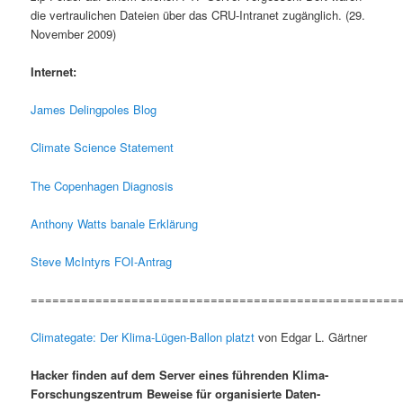
die vertraulichen Dateien über das CRU-Intranet zugänglich. (29.
November 2009)
Internet:
James Delingpoles Blog
Climate Science Statement
The Copenhagen Diagnosis
Anthony Watts banale Erklärung
Steve McIntyrs FOI-Antrag
===================================================
Climategate: Der Klima-Lügen-Ballon platzt
von Edgar L. Gärtner
Hacker finden auf dem Server eines führenden Klima-
Forschungszentrum Beweise für organisierte Daten-