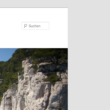
Suchen