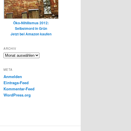
Öko-Nihilismus 2012:
Selbstmord in Grün
Jetzt bei Amazon kaufen
ARCHIV
Archiv
META
Anmelden
Eintrags-Feed
Kommentar-Feed
WordPress.org