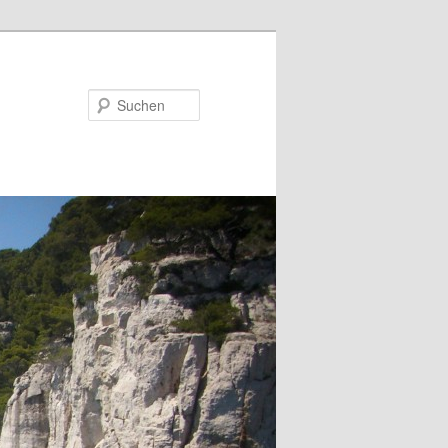
Suchen