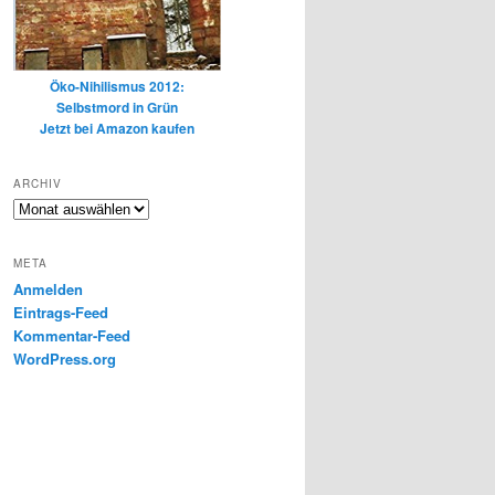
Öko-Nihilismus 2012:
Selbstmord in Grün
Jetzt bei Amazon kaufen
ARCHIV
Archiv
META
Anmelden
Eintrags-Feed
Kommentar-Feed
WordPress.org