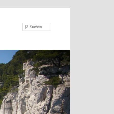
Suchen