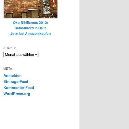
Öko-Nihilismus 2012:
Selbstmord in Grün
Jetzt bei Amazon kaufen
ARCHIV
Archiv
META
Anmelden
Eintrags-Feed
Kommentar-Feed
WordPress.org