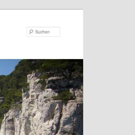
Suchen