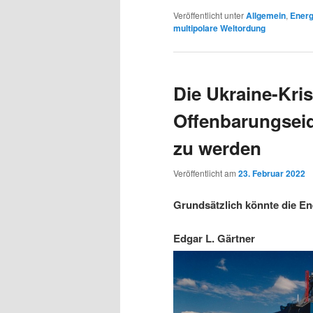
Veröffentlicht unter
Allgemein
,
Energ
multipolare Weltordung
Die Ukraine-Kri
Offenbarungseid
zu werden
Veröffentlicht am
23. Februar 2022
Grundsätzlich könnte die En
Edgar L. Gärtner