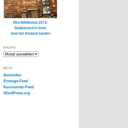
Öko-Nihilismus 2012:
Selbstmord in Grün
Jetzt bei Amazon kaufen
ARCHIV
Archiv
META
Anmelden
Eintrags-Feed
Kommentar-Feed
WordPress.org