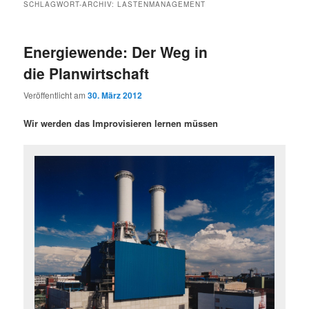
SCHLAGWORT-ARCHIV:
LASTENMANAGEMENT
Energiewende: Der Weg in
die Planwirtschaft
Veröffentlicht am
30. März 2012
Wir werden das Improvisieren lernen müssen