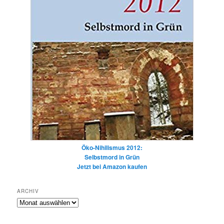
Öko-Nihilismus 2012:
Selbstmord in Grün
Jetzt bei Amazon kaufen
ARCHIV
Archiv