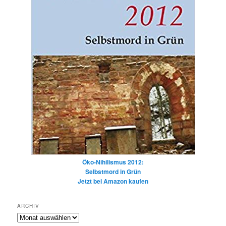
Öko-Nihilismus 2012:
Selbstmord in Grün
Jetzt bei Amazon kaufen
ARCHIV
Archiv