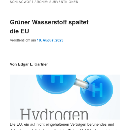
SCHLAGWORT-ARCHIV:
SUBVENTKIONEN
Grüner Wasserstoff spaltet
die EU
Veröffentlicht am
18. August 2023
Von Edgar L. Gärtner
Die EU, ein auf nicht eingehaltenen Verträgen beruhendes und