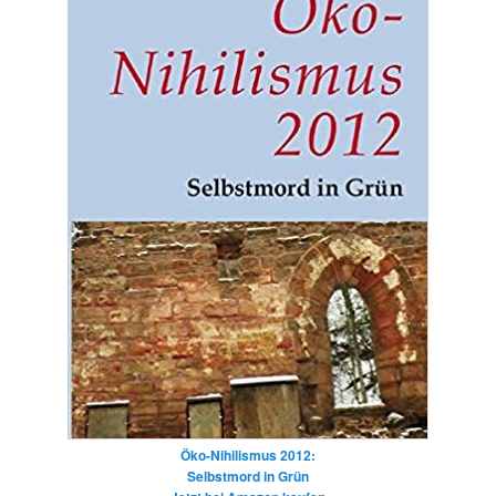
Öko-Nihilismus 2012:
Selbstmord in Grün