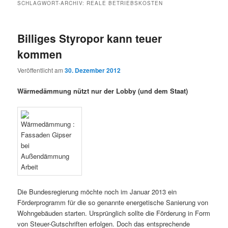
SCHLAGWORT-ARCHIV:
REALE BETRIEBSKOSTEN
Billiges Styropor kann teuer
kommen
Veröffentlicht am
30. Dezember 2012
Wärmedämmung nützt nur der Lobby (und dem Staat)
Die Bundesregierung möchte noch im Januar 2013 ein
Förderprogramm für die so genannte energetische Sanierung von
Wohngebäuden starten. Ursprünglich sollte die Förderung in Form
von Steuer-Gutschriften erfolgen. Doch das entsprechende