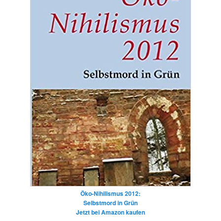
Öko-Nihilismus 2012:
Selbstmord in Grün
Jetzt bei Amazon kaufen