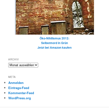
Öko-Nihilismus 2012:
Selbstmord in Grün
Jetzt bei Amazon kaufen
ARCHIV
Archiv
META
Anmelden
Eintrags-Feed
Kommentar-Feed
WordPress.org