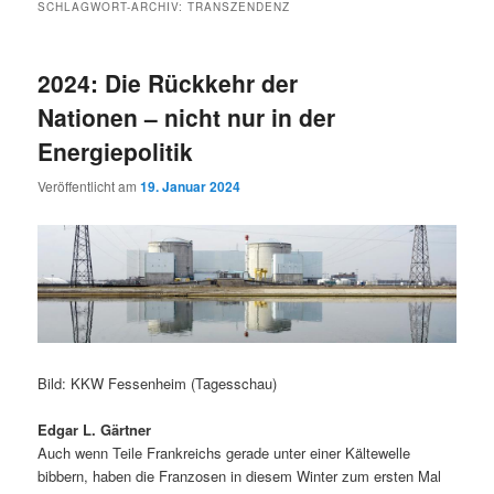
SCHLAGWORT-ARCHIV:
TRANSZENDENZ
2024: Die Rückkehr der
Nationen – nicht nur in der
Energiepolitik
Veröffentlicht am
19. Januar 2024
Bild: KKW Fessenheim (Tagesschau)
Edgar L. Gärtner
Auch wenn Teile Frankreichs gerade unter einer Kältewelle
bibbern, haben die Franzosen in diesem Winter zum ersten Mal