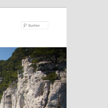
Suchen