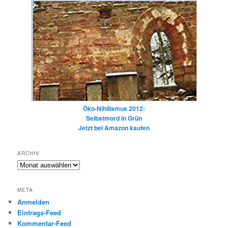
Öko-Nihilismus 2012:
Selbstmord in Grün
Jetzt bei Amazon kaufen
ARCHIV
Archiv
META
Anmelden
Eintrags-Feed
Kommentar-Feed