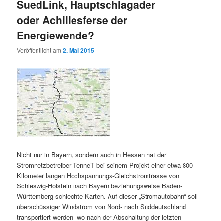
SuedLink, Hauptschlagader
oder Achillesferse der
Energiewende?
Veröffentlicht am
2. Mai 2015
Nicht nur in Bayern, sondern auch in Hessen hat der
Stromnetzbetreiber TenneT bei seinem Projekt einer etwa 800
Kilometer langen Hochspannungs-Gleichstromtrasse von
Schleswig-Holstein nach Bayern beziehungsweise Baden-
Württemberg schlechte Karten. Auf dieser „Stromautobahn“ soll
überschüssiger Windstrom von Nord- nach Süddeutschland
transportiert werden, wo nach der Abschaltung der letzten