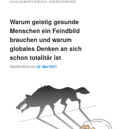
SCHLAGWORT-ARCHIV:
ENERGIEWENDE
Warum geistig gesunde
Menschen ein Feindbild
brauchen und warum
globales Denken an sich
schon totalitär ist
Veröffentlicht am
20. Mai 2021